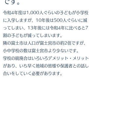
です。
令和4年度は1,000人ぐらいの子どもが小学校
に入学しますが、10年後は500人ぐらいに減
ってしまい、13年後には令和4年に比べると7
割の子どもが減ってしまいます。
隣の富士市は人口が富士宮市の約2倍ですが、
小中学校の数は富士宮市より少ないです。
​学校の統廃合はいろいろデメリット・メリット
があり、いち早く地域の皆様や保護者との話し
合いをしていく必要があります。