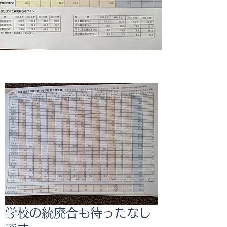
学校の統廃合も待ったなし