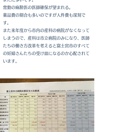
常勤の麻酔医の医師確保が望まれる。
薬品費の割合も多いのですが人件費も深刻で
す。
​また来年度から市内の産科の病院がなくなって
しまうので、産科は市立病院のみになり、医師
たちの働き方改革を考えると富士宮市のすべて
の妊婦さんたちの受け皿になるのか心配されて
います。