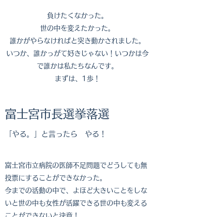
負けたくなかった。
​世の中を変えたかった。
誰かがやらなければと突き動かされました。
いつか、誰かっがて好きじゃない！いつかは今
で誰かは私たちなんです。
まずは、1歩！
​​富士宮市長選挙落選
「やる。」と言ったら やる！
富士宮市立病院の医師不足問題でどうしても無
投票にすることができなかった。
今までの活動の中で、よほど大きいことをしな
いと世の中も女性が活躍できる世の中も変える
ことができないと決意！