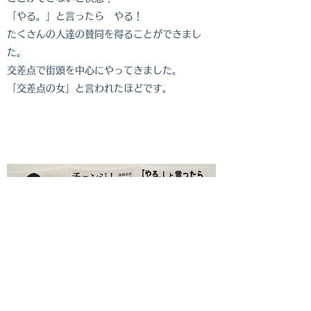
「やる。」と言ったら やる！
たくさんの人達の賛同を得ることができまし
た。
交差点で街頭を中心にやってきました。
​「交差点の女」と言われたほどです。