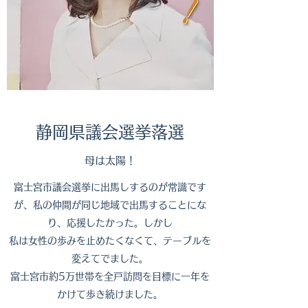
​​静岡県議会選挙落選
母は太陽！
富士宮市議会選挙に出馬しするのが常識です
が、私の仲間が同じ地域で出馬することにな
り、応援したかった。しかし
私は女性の歩みを止めたくなくて、テーブルを
変えてでました。
富士宮市約5万世帯を全戸訪問を目標に一年を
かけて歩き続けました。